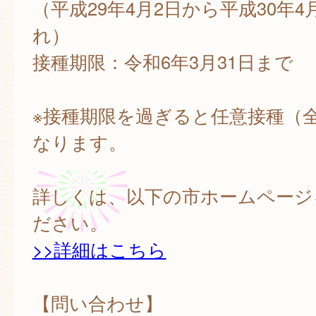
（平成29年4月2日から平成30年4
れ）
接種期限：令和6年3月31日まで
※接種期限を過ぎると任意接種（
なります。
詳しくは、以下の市ホームページ
ださい。
>>詳細はこちら
【問い合わせ】