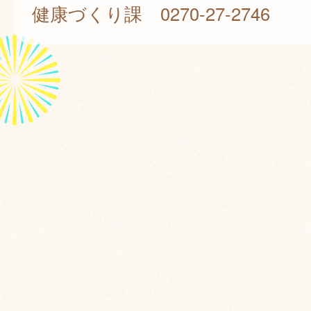
健康づくり課 0270-27-2746