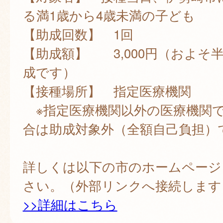
る満1歳から4歳未満の子ども
【助成回数】 1回
【助成額】 3,000円（およそ
成です）
【接種場所】 指定医療機関
※指定医療機関以外の医療機関
合は助成対象外（全額自己負担）
詳しくは以下の市のホームページ
さい。（外部リンクへ接続します
>>詳細はこちら