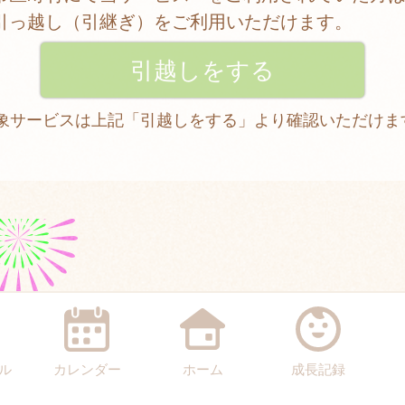
引っ越し（引継ぎ）をご利用いただけます。
 対象サービスは上記「引越しをする」より確認いただけま
ル
カレンダー
ホーム
成長記録