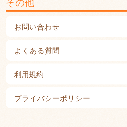
その他
お問い合わせ
よくある質問
利用規約
プライバシーポリシー