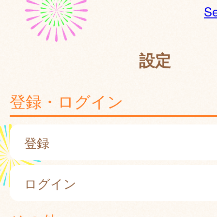
Se
設定
登録・ログイン
登録
ログイン